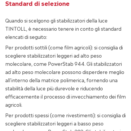
Standard di selezione
Quando si scelgono gli stabilizzatori della luce
TINTOLL, è necessario tenere in conto gli standard
elencati di seguito:
Per prodotti sottili (come film agricoli): si consiglia di
scegliere stabilizzatori leggeri ad alto peso
molecolare, come PowerStab 944. Gli stabilizzatori
ad alto peso molecolare possono disperdere meglio
all'interno della matrice polimerica, fornendo una
stabilità della luce più durevole e riducendo
efficacemente il processo di invecchiamento dei film
agricoli.
Per prodotti spessi (come rivestimenti): si consiglia di
scegliere stabilizzatori leggeri a basso peso