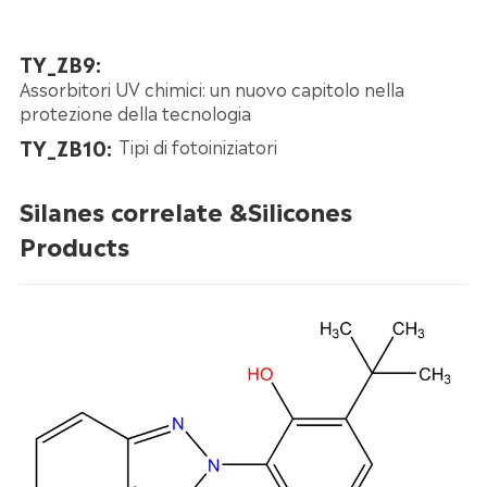
TY_ZB9:
Assorbitori UV chimici: un nuovo capitolo nella
protezione della tecnologia
TY_ZB10:
Tipi di fotoiniziatori
Silanes correlate &Silicones
Products