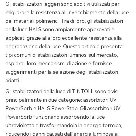
Gli stabilizzatori leggeri sono additivi utilizzati per
migliorare la resistenza all'invecchiamento della luce
dei materiali polimerici. Tra di loro, gli stabilizzatori
della luce HALS sono ampiamente approvati e
applicati grazie alla loro eccellente resistenza alla
degradazione della luce. Questo articolo presenta
tipi comuni di stabilizzatori luminosi sul mercato,
esplora i loro meccanismi di azione e fornisce
suggerimenti per la selezione degli stabilizzatori
adatti.
Gli stabilizzatori della luce di TINTOLL sono divisi
principalmente in due categorie: assorbitori UV
PowerSorb e HALS PowerStab. Gli assorbitori UV
PowerSorb funzionano assorbendo la luce
ultravioletta e trasformandola in energia termica,
riducendo i danni causati dall'energia luminosa ai