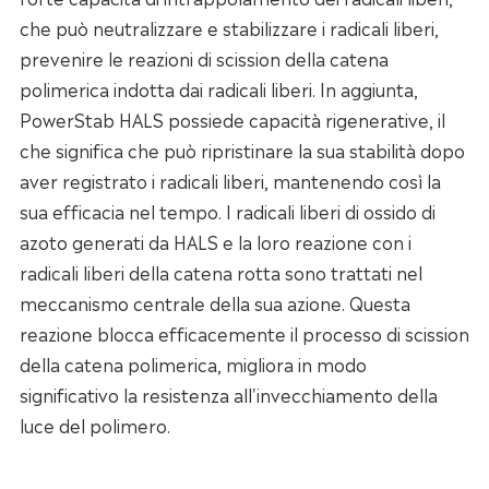
che può neutralizzare e stabilizzare i radicali liberi,
prevenire le reazioni di scission della catena
polimerica indotta dai radicali liberi. In aggiunta,
PowerStab HALS possiede capacità rigenerative, il
che significa che può ripristinare la sua stabilità dopo
aver registrato i radicali liberi, mantenendo così la
sua efficacia nel tempo. I radicali liberi di ossido di
azoto generati da HALS e la loro reazione con i
radicali liberi della catena rotta sono trattati nel
meccanismo centrale della sua azione. Questa
reazione blocca efficacemente il processo di scission
della catena polimerica, migliora in modo
significativo la resistenza all'invecchiamento della
luce del polimero.