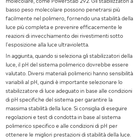
molecolare, come PowerStab 292. Gli stabilizzatori a
basso peso molecolare possono penetrarsi più
facilmente nel polimero, fornendo una stabilità della
luce più completa e prevenire efficacemente le
reazioni di invecchiamento dei rivestimenti sotto
l'esposizione alla luce ultravioletta.
In aggiunta, quando si seleziona gli stabilizzatori della
luce, il pH del sistema polimerico dovrebbe essere
valutato. Diversi materiali polimerici hanno sensibilità
variabili al pH, quindi è importante selezionare lo
stabilizzatore di luce adeguato in base alle condizioni
di pH specifiche del sistema per garantire la
massima stabilità della luce. Si consiglia di eseguire
regolazioni e test di condotta in base al sistema
polimerico specifico e alle condizioni di pH per
ottenere le migliori prestazioni di stabilità della luce.