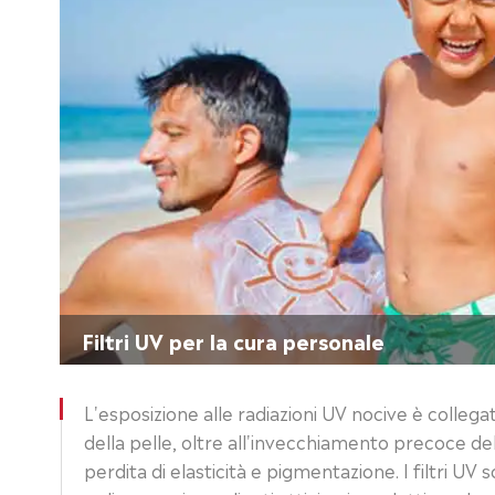
Filtri UV per la cura personale
L'esposizione alle radiazioni UV nocive è colleg
della pelle, oltre all'invecchiamento precoce de
perdita di elasticità e pigmentazione. I filtri UV s