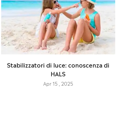
Stabilizzatori di luce: conoscenza di
HALS
Apr 15 , 2025