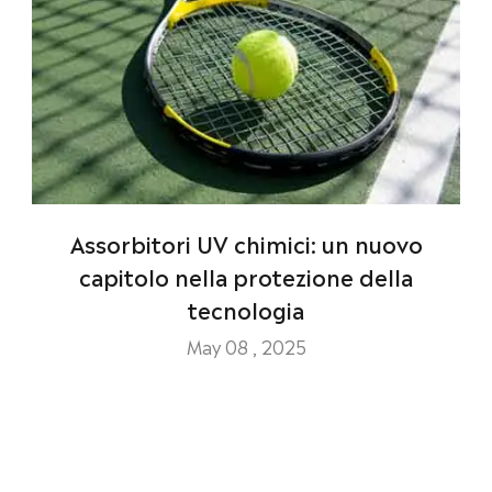
Assorbitori UV chimici: un nuovo
capitolo nella protezione della
tecnologia
May 08 , 2025