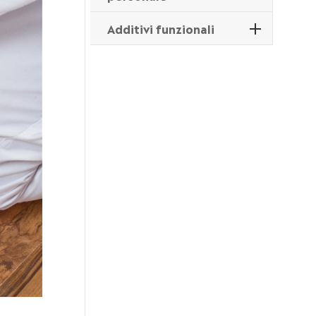
Additivi funzionali