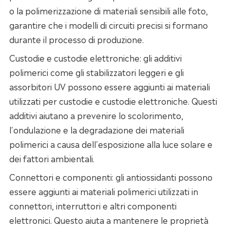
o la polimerizzazione di materiali sensibili alle foto,
garantire che i modelli di circuiti precisi si formano
durante il processo di produzione.
Custodie e custodie elettroniche: gli additivi
polimerici come gli stabilizzatori leggeri e gli
assorbitori UV possono essere aggiunti ai materiali
utilizzati per custodie e custodie elettroniche. Questi
additivi aiutano a prevenire lo scolorimento,
l'ondulazione e la degradazione dei materiali
polimerici a causa dell'esposizione alla luce solare e
dei fattori ambientali.
Connettori e componenti: gli antiossidanti possono
essere aggiunti ai materiali polimerici utilizzati in
connettori, interruttori e altri componenti
elettronici. Questo aiuta a mantenere le proprietà