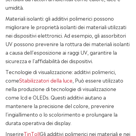
umidità.
Materiali isolanti: gli additivi polimerici possono
migliorare le proprietà isolanti dei materiali utilizzati
nei dispositivi elettronici. Ad esempio, gli assorbitori
UV possono prevenire la rottura dei materiali isolanti
a causa dell'esposizione ai raggi UV, garantire la
sicurezza e l'affidabilità dei dispositivi.
Tecnologie di visualizzazione: additivi polimerici,
come
Stabilizzatori della luce
, Può essere utilizzato
nella produzione di tecnologie di visualizzazione
come lcd e OLEDs. Questi additivi aiutano a
mantenere la precisione del colore, prevenire
l'ingiallimento o lo scolorimento e prolungare la
durata operativa dei display.
Inserire
TinToll
Gli additivi polimerici nei materiali e nei