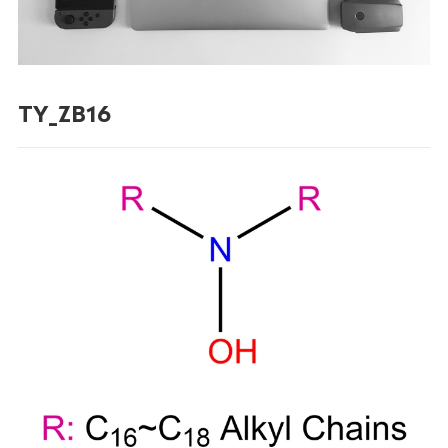
TY_ZB16