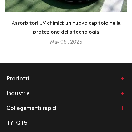
Assorbitori UV chimici: un nuovo capitolo nella
protezione della tecnologia
May 08 , 2025
Prodotti
Industrie
Collegamenti rapidi
TY_QT5