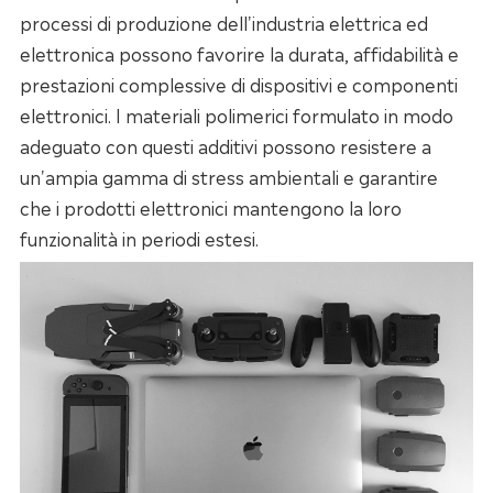
processi di produzione dell'industria elettrica ed
elettronica possono favorire la durata, affidabilità e
prestazioni complessive di dispositivi e componenti
elettronici. I materiali polimerici formulato in modo
adeguato con questi additivi possono resistere a
un'ampia gamma di stress ambientali e garantire
che i prodotti elettronici mantengono la loro
funzionalità in periodi estesi.