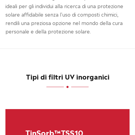
ideali per gli individui alla ricerca di una protezione
solare affidabile senza l'uso di composti chimici,
rendili una preziosa opzione nel mondo della cura
personale e della protezione solare.
Tipi di filtri UV inorganici
TinSorb™TSS10