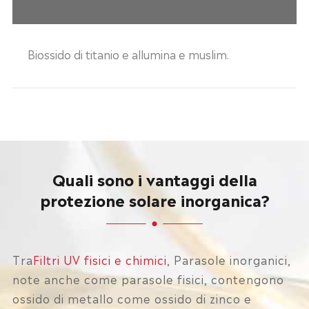
Biossido di titanio e allumina e muslim.
Quali sono i vantaggi della
protezione solare inorganica?
Tra
Filtri UV fisici e chimici
, Parasole inorganici,
note anche come parasole fisici, contengono
ossido di metallo come ossido di zinco e