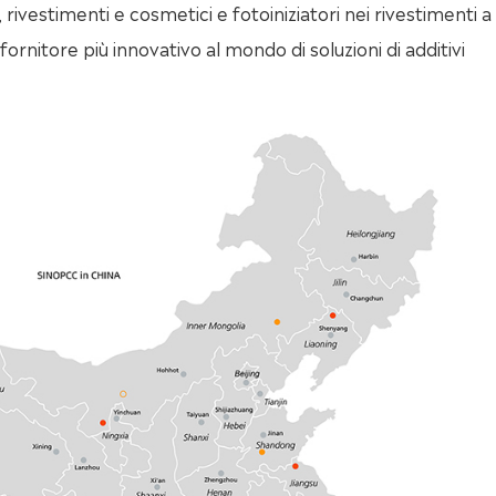
 rivestimenti e cosmetici e fotoiniziatori nei rivestimenti a
fornitore più innovativo al mondo di soluzioni di additivi