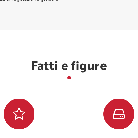
Fatti e figure