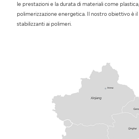
le prestazioni e la durata di materiali come plastica,
polimerizzazione energetica. Il nostro obiettivo è il 
stabilizzanti ai polimeri.