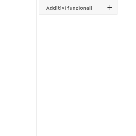
Additivi funzionali