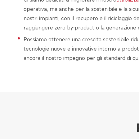
operativa, ma anche per la sostenibile e la sicu
nostri impianti, con il recupero e il riciclaggi
raggiungere zero by-product o la generazione di 
Possiamo ottenere una crescita sostenibile rid
tecnologie nuove e innovative intorno a prodott
ancora il nostro impegno per gli standard di qua