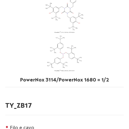
PowerNox 3114/PowerNox 1680 = 1/2
TY_ZB17
Filo e cavo