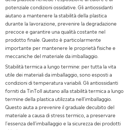
potenziale condizioni ossidative. Gli antiossidanti
aiutano a mantenere la stabilità della plastica
durante la lavorazione, prevenire la degradazione
precoce e garantire una qualità costante nel
prodotto finale. Questo è particolarmente
importante per mantenere le proprietà fisiche e
meccaniche del materiale da imballaggio.
Stabilità termica a lungo termine: per tutta la vita
utile dei materiali da imballaggio, sono esposti a
condizioni di temperatura variabili. Gli antiossidanti
forniti da TinToll aiutano alla stabilità termica a lungo
termine della plastica utilizzata nell'imballaggio.
Questo aiuta a prevenire il graduale decubito del
materiale a causa di stress termico, a preservare
l'essenza dell'imballaggio e la sicurezza dei prodotti