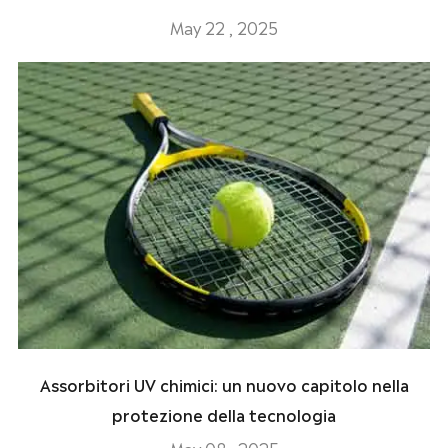
May 22 , 2025
Assorbitori UV chimici: un nuovo capitolo nella
protezione della tecnologia