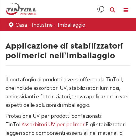
Casa
Industrie
Imballaggio
Applicazione di stabilizzatori
polimerici nell'imballaggio
Il portafoglio di prodotti diversi offerto da TinToll,
che include assorbitori UV, stabilizzatori luminosi,
antiossidanti e fotoiniziatori, trova applicazioni in vari
aspetti delle soluzioni di imballaggio.
Protezione UV per prodotti confezionati:
TinToll
Assorbitori UV per polimeri
E gli stabilizzatori
leggeri sono componenti essenziali nei materiali di