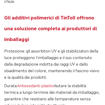
chiusi.
Gli additivi polimerici di TinToll offrono
una soluzione completa ai produttori di
imballaggi
Protezione: gli assorbitori UV e gli stabilizzatori della
luce proteggono l'imballaggio e il suo contenuto
dalla degradazione indotta dai raggi UV e dallo
sbiadimento del colore, mantenendo il fascino visivo
e la qualità dei prodotti.
Durata:
Antiossidanti plastici
Aiutare la stabilità
termica a lungo termine dei materiali da imballaggio,
garantire che resistano alle temperature senza
ridurre la loro integrità strutturale.