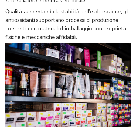
Qualità: aumentando la stabilità dell'elaborazione, gli
antiossidanti supportano processi di produzione
coerenti, con materiali di imballaggio con proprietà
fisiche e meccaniche affidabili.