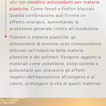
altri tipi di
Additivi antiossidanti per materie
plastiche
, Come fenoli o fosfori bloccati.
Questa combinazione può fornire un
effetto sinergico, aumentando la
protezione generale contro all'ossidazione.
Polimeri e materie plastiche: gli
antiossidanti di ammine sono comunemente
utilizzati nell'industria delle materie
plastiche e dei polimeri. Vengono aggiunti a
materiali come polietilene, polipropilene e
poliuretano per prevenire gli effetti
negativi dell'esposizione all'ossigeno e al
calore, prolungare la vita di questi materiali.