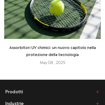
Assorbitori UV chimici: un nuovo capitolo nella
protezione della tecnologia
May 08 , 2025
Prodotti
Industrie