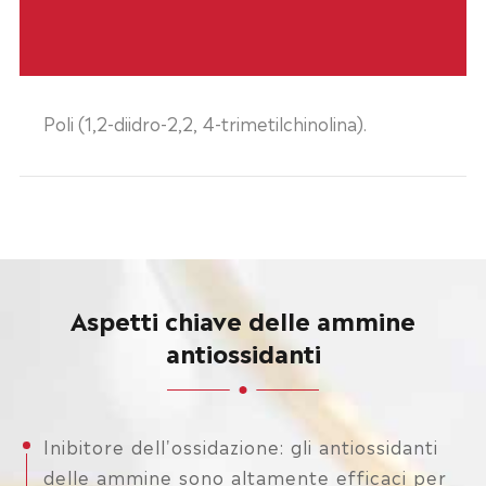
Poli (1,2-diidro-2,2, 4-trimetilchinolina).
Aspetti chiave delle ammine
antiossidanti
Inibitore dell'ossidazione: gli antiossidanti
delle ammine sono altamente efficaci per