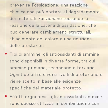
prevenire l'ossidazione, una reazione
chimica che può portare al degradamento
dei materiali. Funzionano toccando la
reazione della catena di ossidazione, che
può generare cambiamenti strutturali,
sbiadimento del colore e una riduzione
delle prestazioni.
Tipi di ammine: gli antiossidanti di ammine
sono disponibili in diverse forme, tra cui
ammine primarie, secondarie e terziario.
Ogni tipo offre diversi livelli di protezione e
viene scelto in base alle esigenze
specifiche del materiale protetto.
Effetti ergonomici: gli antiossidanti ammine
sono spesso utilizzati in combinazione con