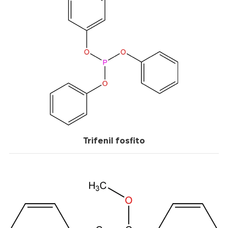
Trifenil fosfito