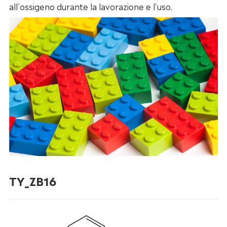
all'ossigeno durante la lavorazione e l'uso.
TY_ZB16