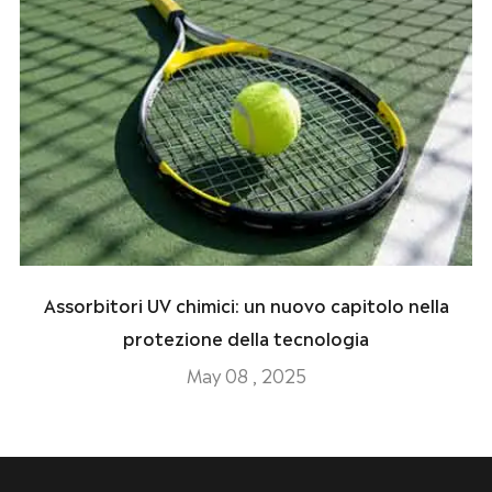
Assorbitori UV chimici: un nuovo capitolo nella
protezione della tecnologia
May 08 , 2025