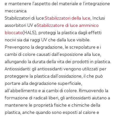
e mantenere l'aspetto del materiale e l'integrazione
meccanica.
Stabilizzatori di luce:
Stabilizzatori della luce
, Inclusi
assorbitori UV e
Stabilizzatore di luce amminico
bloccato
(HALS), proteggi la plastica dagli effetti
nocivi sia dai raggi UV che dalla luce visibile.
Prevengono la degradazione, le screpolature e i
cambi di colore causati dall'esposizione alla luce,
allungando la durata della vita dei prodotti in plastica.
Antiossidanti: gli antiossidanti vengono utilizzati per
proteggere la plastica dall'ossidazione, il che può
portare alla degradazione superficiale,
all'abbellimento e ai cambi di colore. Rimuovendo la
formazione di radicali liberi, gli antiossidanti aiutano a
mantenere le proprietà fisiche e chimiche della
plastica, anche quando sono esposti al calore e