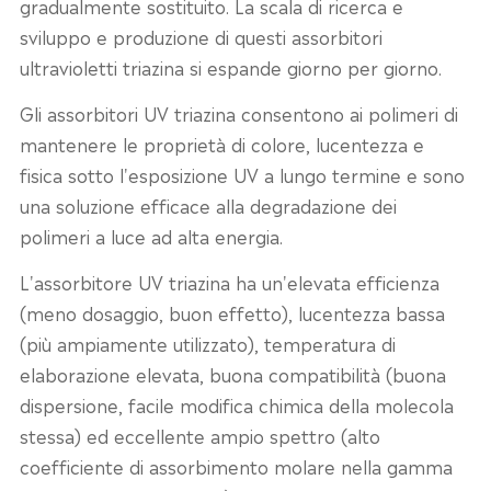
gradualmente sostituito. La scala di ricerca e
sviluppo e produzione di questi assorbitori
ultravioletti triazina si espande giorno per giorno.
Gli assorbitori UV triazina consentono ai polimeri di
mantenere le proprietà di colore, lucentezza e
fisica sotto l'esposizione UV a lungo termine e sono
una soluzione efficace alla degradazione dei
polimeri a luce ad alta energia.
L'assorbitore UV triazina ha un'elevata efficienza
(meno dosaggio, buon effetto), lucentezza bassa
(più ampiamente utilizzato), temperatura di
elaborazione elevata, buona compatibilità (buona
dispersione, facile modifica chimica della molecola
stessa) ed eccellente ampio spettro (alto
coefficiente di assorbimento molare nella gamma