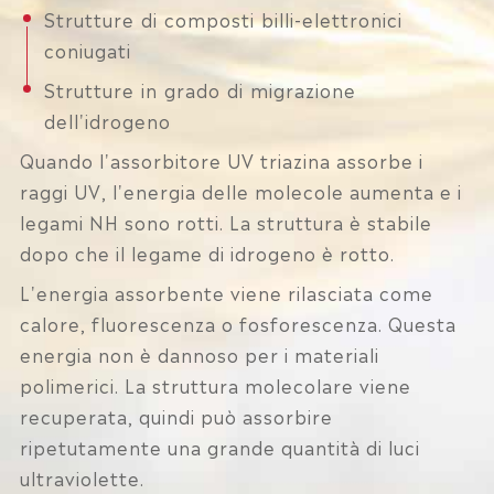
Strutture di composti billi-elettronici
coniugati
Strutture in grado di migrazione
dell'idrogeno
Quando l'assorbitore UV triazina assorbe i
raggi UV, l'energia delle molecole aumenta e i
legami NH sono rotti. La struttura è stabile
dopo che il legame di idrogeno è rotto.
L'energia assorbente viene rilasciata come
calore, fluorescenza o fosforescenza. Questa
energia non è dannoso per i materiali
polimerici. La struttura molecolare viene
recuperata, quindi può assorbire
ripetutamente una grande quantità di luci
ultraviolette.