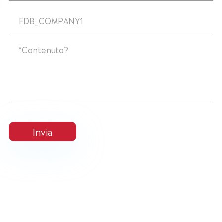
Invia