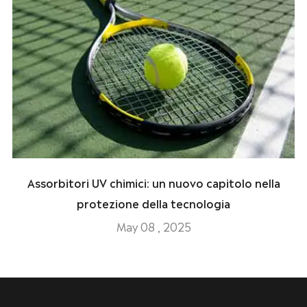
Assorbitori UV chimici: un nuovo capitolo nella
protezione della tecnologia
May 08 , 2025