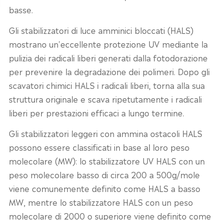
basse.
Gli stabilizzatori di luce amminici bloccati (HALS)
mostrano un'eccellente protezione UV mediante la
pulizia dei radicali liberi generati dalla fotodorazione
per prevenire la degradazione dei polimeri. Dopo gli
scavatori chimici HALS i radicali liberi, torna alla sua
struttura originale e scava ripetutamente i radicali
liberi per prestazioni efficaci a lungo termine.
Gli stabilizzatori leggeri con ammina ostacoli HALS
possono essere classificati in base al loro peso
molecolare (MW): lo stabilizzatore UV HALS con un
peso molecolare basso di circa 200 a 500g/mole
viene comunemente definito come HALS a basso
MW, mentre lo stabilizzatore HALS con un peso
molecolare di 2000 o superiore viene definito come