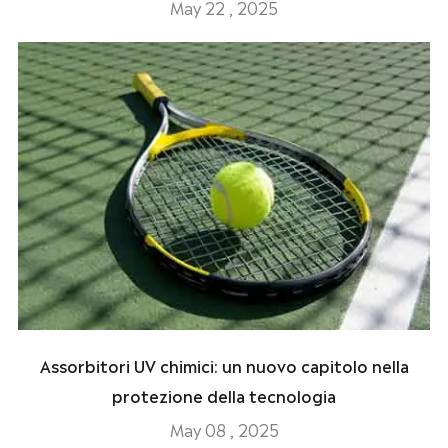
May 22 , 2025
Assorbitori UV chimici: un nuovo capitolo nella
protezione della tecnologia
May 08 , 2025