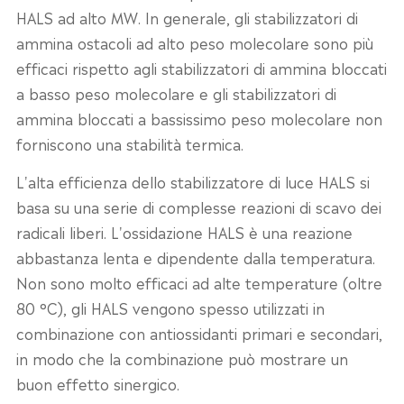
HALS ad alto MW. In generale, gli stabilizzatori di
ammina ostacoli ad alto peso molecolare sono più
efficaci rispetto agli stabilizzatori di ammina bloccati
a basso peso molecolare e gli stabilizzatori di
ammina bloccati a bassissimo peso molecolare non
forniscono una stabilità termica.
L'alta efficienza dello stabilizzatore di luce HALS si
basa su una serie di complesse reazioni di scavo dei
radicali liberi. L'ossidazione HALS è una reazione
abbastanza lenta e dipendente dalla temperatura.
Non sono molto efficaci ad alte temperature (oltre
80 °C), gli HALS vengono spesso utilizzati in
combinazione con antiossidanti primari e secondari,
in modo che la combinazione può mostrare un
buon effetto sinergico.