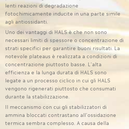
lenti reazioni di degradazione
fotochimicamente inducite in una parte simile
agli antiossidanti.
Uno dei vantaggi di HALS è che non sono
necessari limiti di spessore o concentrazione di
strati specifici per garantire buoni risultati. La
notevole plateaus è realizzata a condizioni di
concentrazione piuttosto basse. L'alta
efficienza e la lunga durata di HALS sono
legate a un processo ciclico in cui gli HALS
vengono rigenerati piuttosto che consumati
durante la stabilizzazione.
Il meccanismo con cui gli stabilizzatori di
ammina bloccati contrastano all'ossidazione
termica sembra complesso. A causa della