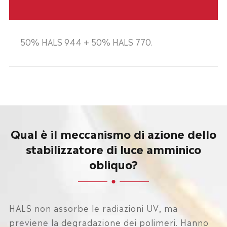
50% HALS 944 + 50% HALS 770.
Qual è il meccanismo di azione dello
stabilizzatore di luce amminico
obliquo?
HALS non assorbe le radiazioni UV, ma
previene la degradazione dei polimeri. Hanno