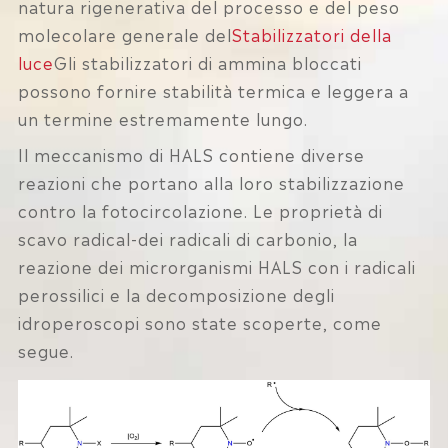
natura rigenerativa del processo e del peso
molecolare generale del
Stabilizzatori della
luce
Gli stabilizzatori di ammina bloccati
possono fornire stabilità termica e leggera a
un termine estremamente lungo.
Il meccanismo di HALS contiene diverse
reazioni che portano alla loro stabilizzazione
contro la fotocircolazione. Le proprietà di
scavo radical-dei radicali di carbonio, la
reazione dei microrganismi HALS con i radicali
perossilici e la decomposizione degli
idroperoscopi sono state scoperte, come
segue.