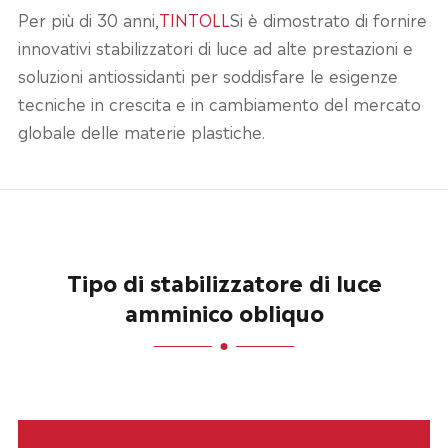
Per più di 30 anni,
TINTOLL
Si è dimostrato di fornire
innovativi stabilizzatori di luce ad alte prestazioni e
soluzioni antiossidanti per soddisfare le esigenze
tecniche in crescita e in cambiamento del mercato
globale delle materie plastiche.
Tipo di stabilizzatore di luce
amminico obliquo