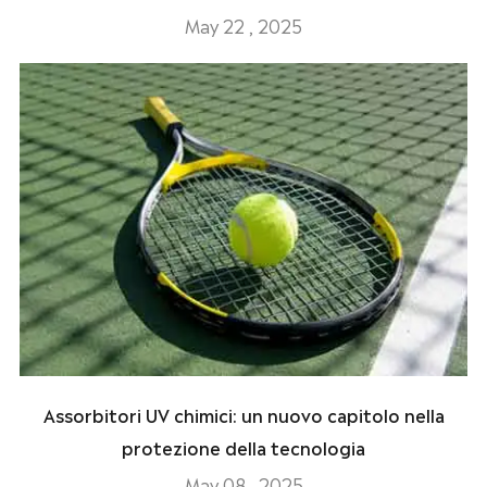
May 22 , 2025
Assorbitori UV chimici: un nuovo capitolo nella
protezione della tecnologia
May 08 , 2025