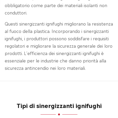
obbligatorio come parte dei materiali isolanti non
conduttori.
Questi sinergizzanti ignifughi migliorano la resistenza
al fuoco della plastica. Incorporando i sinergizzanti
ignifughi, i produttori possono soddisfare i requisiti
regolatori e migliorare la sicurezza generale dei loro
prodotti. L'efficienza dei sinergizzanti ignifughi è
essenziale per le industrie che danno priorità alla
sicurezza antincendio nei loro materiali.
Tipi di sinergizzanti ignifughi