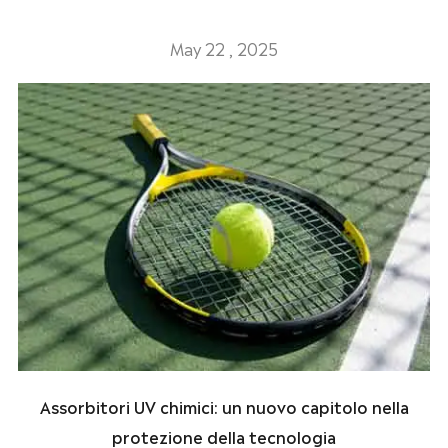
May 22 , 2025
Assorbitori UV chimici: un nuovo capitolo nella
protezione della tecnologia