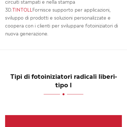
circuiti stampati e nella stampa
3D.
TINTOLL
Fornisce supporto per applicazioni,
sviluppo di prodotti e soluzioni personalizzate e
coopera con i clienti per sviluppare fotoiniziatori di
nuova generazione.
Tipi di fotoiniziatori radicali liberi-
tipo I