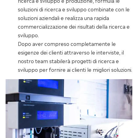
ricerca e sviluppo e produzione, formula le
soluzioni di ricerca e sviluppo combinate con le
soluzioni aziendali e realizza una rapida
commercializzazione dei risultati della ricerca e
sviluppo.
Dopo aver compreso completamente le
esigenze dei clienti attraverso le interviste, il
nostro team stabilerà progetti di ricerca e
sviluppo per fornire ai clienti le migliori soluzioni.