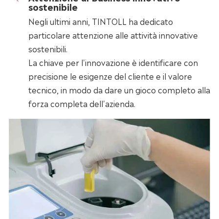
sostenibile
Negli ultimi anni, TINTOLL ha dedicato
particolare attenzione alle attività innovative
sostenibili.
La chiave per l'innovazione è identificare con
precisione le esigenze del cliente e il valore
tecnico, in modo da dare un gioco completo alla
forza completa dell'azienda.