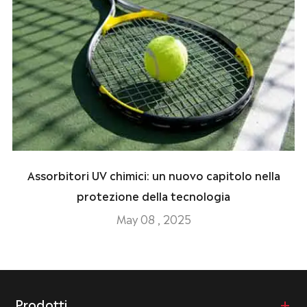
Assorbitori UV chimici: un nuovo capitolo nella
protezione della tecnologia
May 08 , 2025
Prodotti