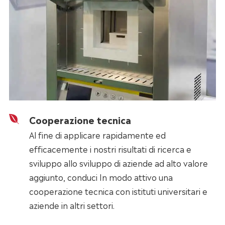
Cooperazione tecnica
Al fine di applicare rapidamente ed
efficacemente i nostri risultati di ricerca e
sviluppo allo sviluppo di aziende ad alto valore
aggiunto, conduci In modo attivo una
cooperazione tecnica con istituti universitari e
aziende in altri settori.