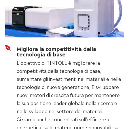
Migliora la competitività della
tecnologia di base
L'obiettivo di TINTOLL è migliorare la
competitività della tecnologia di base,
aumentare gli investimenti nei materiali e nelle
tecnologie di nuova generazione, E sviluppare
nuovi motori di crescita futura per mantenere
la sua posizione leader globale nella ricerca e
nello sviluppo nel settore dei materiali.
Ci siamo anche concentrati sull'efficienza
energetica, sulle materie prime rinnovabili, sul