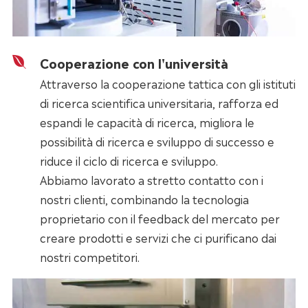
Cooperazione con l'università
Attraverso la cooperazione tattica con gli istituti
di ricerca scientifica universitaria, rafforza ed
espandi le capacità di ricerca, migliora le
possibilità di ricerca e sviluppo di successo e
riduce il ciclo di ricerca e sviluppo.
Abbiamo lavorato a stretto contatto con i
nostri clienti, combinando la tecnologia
proprietario con il feedback del mercato per
creare prodotti e servizi che ci purificano dai
nostri competitori.