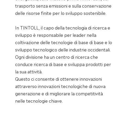
trasporto senza emissioni e sulla conservazione
delle risorse finite per lo sviluppo sostenibile.
In TINTOLL, il capo della tecnologia di ricerca e
sviluppo è responsabile per leader nella
coltivazione delle tecnologie di base di base e lo
sviluppo tecnologico delle industrie occidentali.
Ogni divisione ha un centro di ricerca che
conduce ricerca di base e sviluppa prodotti per
la sua attività.
Questo ci consente di ottenere innovazioni
attraverso innovazioni tecnologiche di nuova
generazione e di migliorare la competitività
nelle tecnologie chiave.