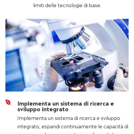
limiti delle tecnologie di base.
Implementa un sistema di ricerca e
sviluppo integrato
Implementa un sistema di ricerca e sviluppo
integrato, espandi continuamente le capacità di