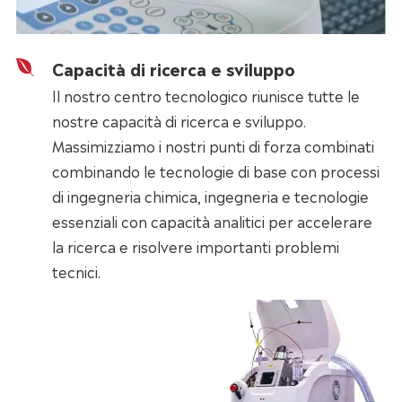
Capacità di ricerca e sviluppo
Il nostro centro tecnologico riunisce tutte le
nostre capacità di ricerca e sviluppo.
Massimizziamo i nostri punti di forza combinati
combinando le tecnologie di base con processi
di ingegneria chimica, ingegneria e tecnologie
essenziali con capacità analitici per accelerare
la ricerca e risolvere importanti problemi
tecnici.