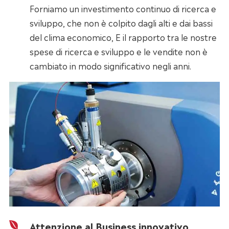
Forniamo un investimento continuo di ricerca e
sviluppo, che non è colpito dagli alti e dai bassi
del clima economico, E il rapporto tra le nostre
spese di ricerca e sviluppo e le vendite non è
cambiato in modo significativo negli anni.
Attenzione al Business innovativo