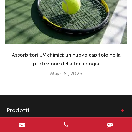
Assorbitori UV chimici: un nuovo capitolo nella
protezione della tecnologia
May 08 , 2025
Prodotti
Industrie