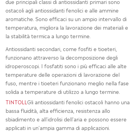
due principali classi di antiossidanti primari sono
ostacoli agli antiossidanti fenolici e alle ammine
aromatiche. Sono efficaci su un ampio intervallo di
temperatura, migliora la lavorazione dei materiali e
la stabilità termica a lungo termine.
Antiossidanti secondari, come fosfiti e tioeteri,
funzionano attraverso la decomposizione degli
idroperoscopi. I fosfatiti sono i più efficaci alle alte
temperature delle operazioni di lavorazione del
fuso, mentre i tioeteri funzionano meglio nella fase
solida a temperature di utilizzo a lungo termine.
TINTOLL
Gli antiossidanti fenolici ostacoli hanno una
bassa fluidità, alta efficienza, resistenza allo
sbiadimento e all'idrolisi dell'aria e possono essere
applicati in un'ampia gamma di applicazioni.