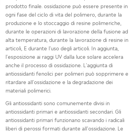
prodotto finale. ossidazione può essere presente in
ogni fase del ciclo di vita del polimero, durante la
produzione e lo stoccaggio di resine polimeriche,
durante le operazioni di lavorazione della fusione ad
alta temperatura, durante la lavorazione di resine in
articoli, E durante l'uso degli articoli. In aggiunta,
l'esposizione ai raggi UV dalla luce solare accelera
anche il processo di ossidazione. L'aggiunta di
antiossidanti fenolici per polimeri può sopprimere e
ritardare all'ossidazione e la degradazione dei
materiali polimerici.
Gli antiossidanti sono comunemente divisi in
antiossidanti primari e antiossidanti secondari. Gli
antiossidanti primari funzionano scavando i radicali
liberi di perossi formati durante all'ossidazione. Le