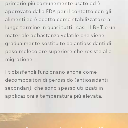
primario più comunemente usato ed è
approvato dalla FDA per il contatto con gli
alimenti ed è adatto come stabilizzatore a
lungo termine in quasi tutti i casi. Il BHT è un
materiale abbastanza volatile che viene
gradualmente sostituito da antiossidanti di
peso molecolare superiore che resiste alla
migrazione.
I tiobisfenoli funzionano anche come
decompositori di perossido (antiossidanti
secondari), che sono spesso utilizzati in
applicazioni a temperatura più elevata.