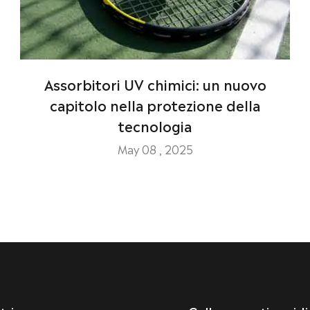
Assorbitori UV chimici: un nuovo
capitolo nella protezione della
tecnologia
May 08 , 2025