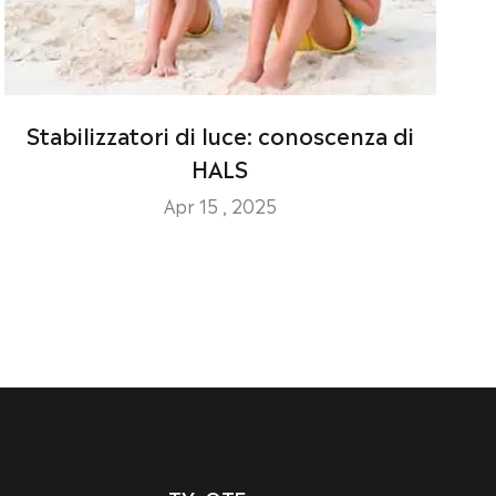
Stabilizzatori di luce: conoscenza di
HALS
Apr 15 , 2025