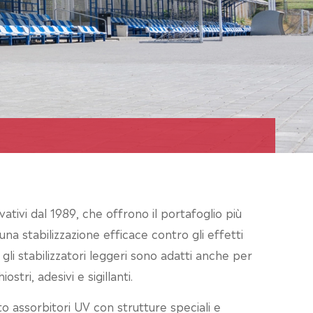
ativi dal 1989, che offrono il portafoglio più
 una stabilizzazione efficace contro gli effetti
 gli stabilizzatori leggeri sono adatti anche per
stri, adesivi e sigillanti.
o assorbitori UV con strutture speciali e